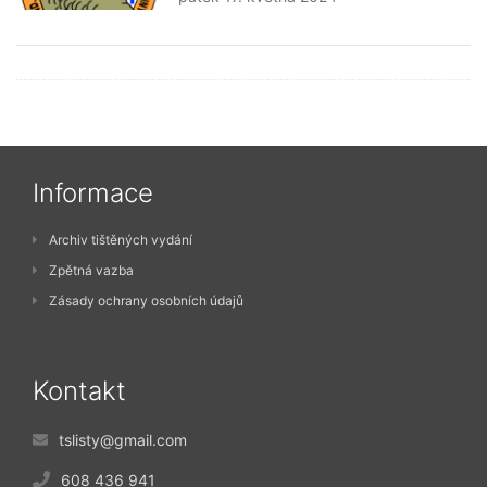
Informace
Archiv tištěných vydání
Zpětná vazba
Zásady ochrany osobních údajů
Kontakt
tslisty@gmail.com
608 436 941