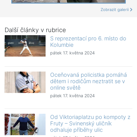
Zobrazit galerii
Další články v rubrice
S reprezentací pro 6. místo do
Kolumbie
pátek 17. května 2024
Oceňovaná policistka pomáhá
dětem i rodičům neztratit se v
online světě
pátek 17. května 2024
Od Viktoriaplatzu po kompoty z
Fruty – Svinenský uličník
odhaluje příběhy ulic