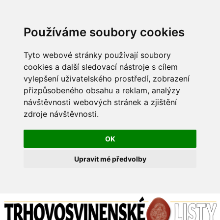
Používáme soubory cookies
Tyto webové stránky používají soubory
cookies a další sledovací nástroje s cílem
vylepšení uživatelského prostředí, zobrazení
přizpůsobeného obsahu a reklam, analýzy
návštěvnosti webových stránek a zjištění
zdroje návštěvnosti.
OK
Upravit mé předvolby