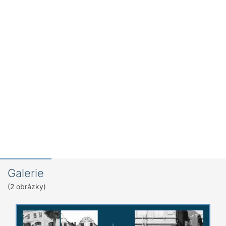
Galerie
(2 obrázky)