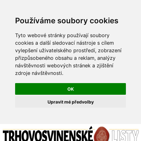
Používáme soubory cookies
Tyto webové stránky používají soubory
cookies a další sledovací nástroje s cílem
vylepšení uživatelského prostředí, zobrazení
přizpůsobeného obsahu a reklam, analýzy
návštěvnosti webových stránek a zjištění
zdroje návštěvnosti.
OK
Upravit mé předvolby