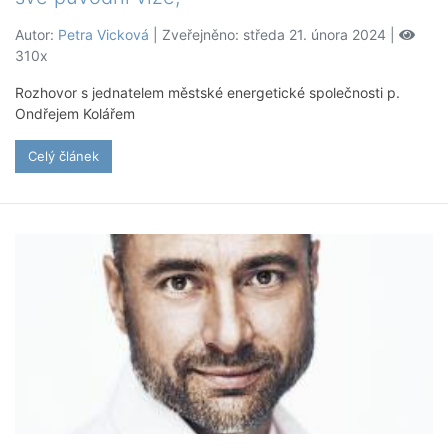
Autor:
Petra Vicková
| Zveřejněno: středa 21. února 2024 |
310x
Rozhovor s jednatelem městské energetické společnosti p.
Ondřejem Kolářem
Celý článek