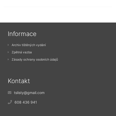
Informace
Archiv tištěných vydání
Zpětná vazba
Zásady ochrany osobních údajů
Kontakt
tslisty@gmail.com
608 436 941