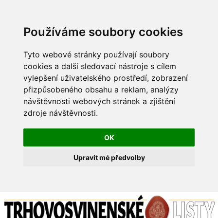
Používáme soubory cookies
Tyto webové stránky používají soubory
cookies a další sledovací nástroje s cílem
vylepšení uživatelského prostředí, zobrazení
přizpůsobeného obsahu a reklam, analýzy
návštěvnosti webových stránek a zjištění
zdroje návštěvnosti.
OK
Upravit mé předvolby