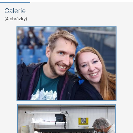
Galerie
(4 obrázky)