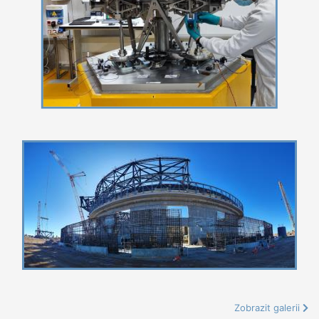
Zobrazit galerii