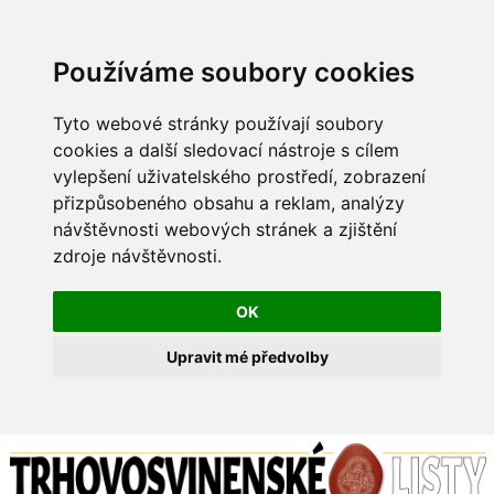
Používáme soubory cookies
Tyto webové stránky používají soubory
cookies a další sledovací nástroje s cílem
vylepšení uživatelského prostředí, zobrazení
přizpůsobeného obsahu a reklam, analýzy
návštěvnosti webových stránek a zjištění
zdroje návštěvnosti.
OK
Upravit mé předvolby