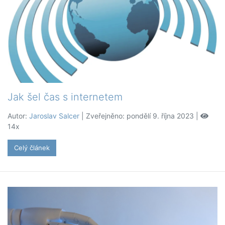
Jak šel čas s internetem
Autor:
Jaroslav Salcer
| Zveřejněno: pondělí 9. října 2023 |
14x
Celý článek