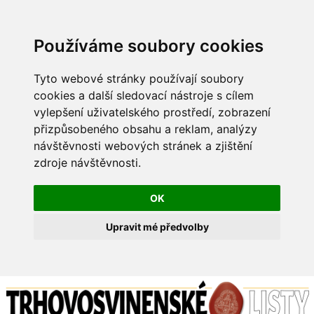
Používáme soubory cookies
Tyto webové stránky používají soubory
cookies a další sledovací nástroje s cílem
vylepšení uživatelského prostředí, zobrazení
přizpůsobeného obsahu a reklam, analýzy
návštěvnosti webových stránek a zjištění
zdroje návštěvnosti.
OK
Upravit mé předvolby