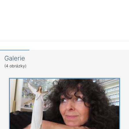
Galerie
(4 obrázky)