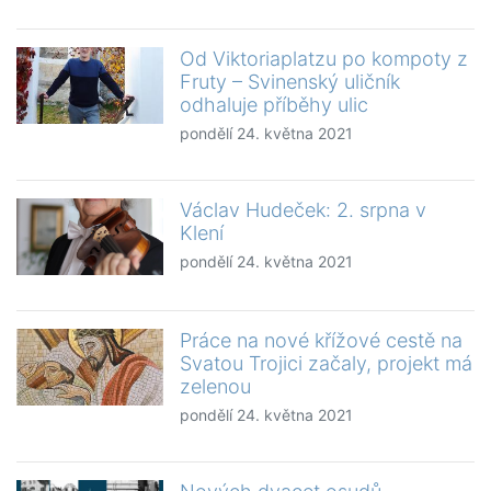
Od Viktoriaplatzu po kompoty z
Fruty – Svinenský uličník
odhaluje příběhy ulic
pondělí 24. května 2021
Václav Hudeček: 2. srpna v
Klení
pondělí 24. května 2021
Práce na nové křížové cestě na
Svatou Trojici začaly, projekt má
zelenou
pondělí 24. května 2021