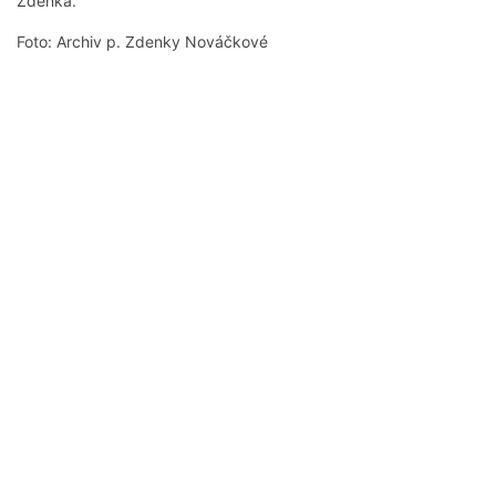
Zdeňka.
Foto: Archiv p. Zdenky Nováčkové