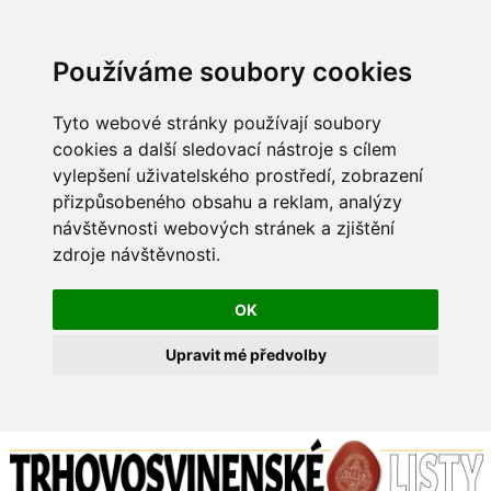
Používáme soubory cookies
Tyto webové stránky používají soubory
cookies a další sledovací nástroje s cílem
vylepšení uživatelského prostředí, zobrazení
přizpůsobeného obsahu a reklam, analýzy
návštěvnosti webových stránek a zjištění
zdroje návštěvnosti.
OK
Upravit mé předvolby