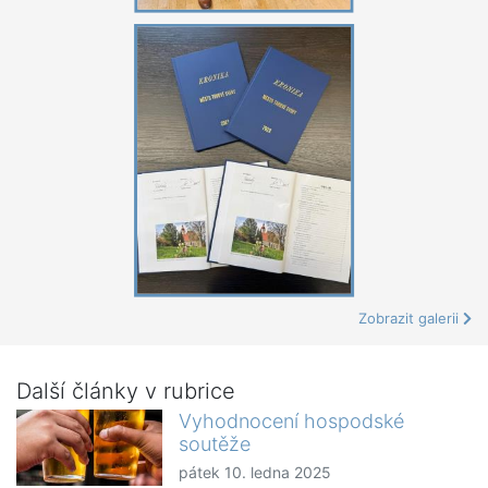
Zobrazit galerii
Další články v rubrice
Vyhodnocení hospodské
soutěže
pátek 10. ledna 2025