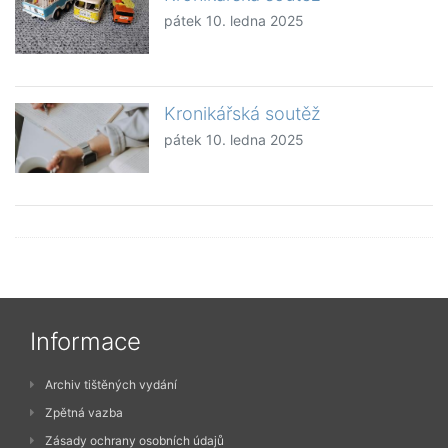
pátek 10. ledna 2025
Kronikářská soutěž
pátek 10. ledna 2025
Informace
Archiv tištěných vydání
Zpětná vazba
Zásady ochrany osobních údajů