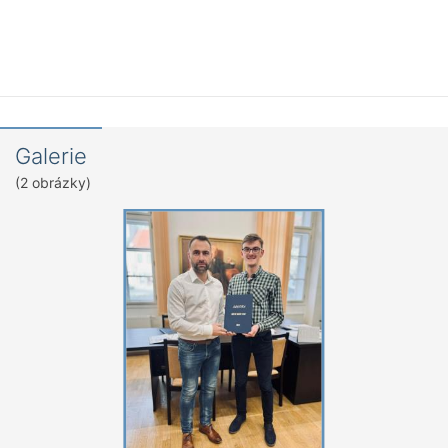
Galerie
(2 obrázky)