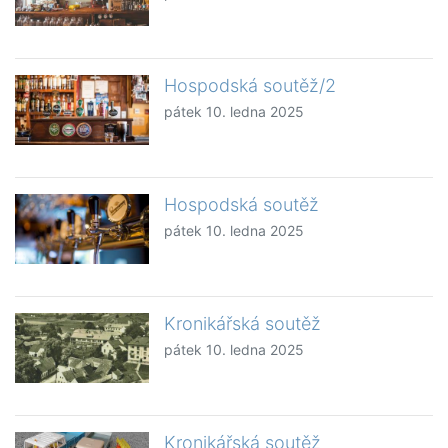
Hospodská soutěž/2
pátek 10. ledna 2025
Hospodská soutěž
pátek 10. ledna 2025
Kronikářská soutěž
pátek 10. ledna 2025
Kronikářská soutěž