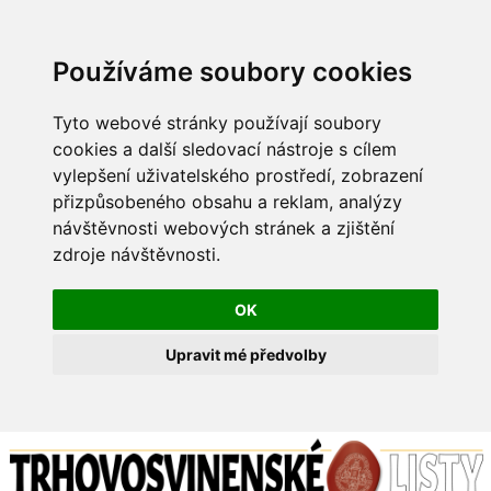
Používáme soubory cookies
Tyto webové stránky používají soubory
cookies a další sledovací nástroje s cílem
vylepšení uživatelského prostředí, zobrazení
přizpůsobeného obsahu a reklam, analýzy
návštěvnosti webových stránek a zjištění
zdroje návštěvnosti.
OK
Upravit mé předvolby