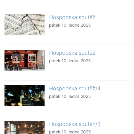
Hospodská soutěž
pátek 10. ledna 2025
Hospodská soutěž
pátek 10. ledna 2025
Hospodská soutěž/4
pátek 10. ledna 2025
Hospodská soutěž/3
pátek 10. ledna 2025