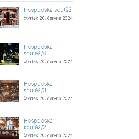
Hospodská soutěž
čtvrtek 20. června 2024
Hospodská
soutěž/4
čtvrtek 20. června 2024
Hospodská
soutěž/3
čtvrtek 20. června 2024
Hospodská
soutěž/2
čtvrtek 20. června 2024