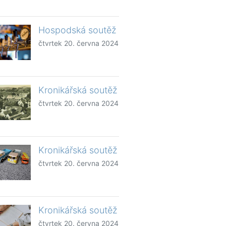
Hospodská soutěž
čtvrtek 20. června 2024
Kronikářská soutěž
čtvrtek 20. června 2024
Kronikářská soutěž
čtvrtek 20. června 2024
Kronikářská soutěž
čtvrtek 20. června 2024