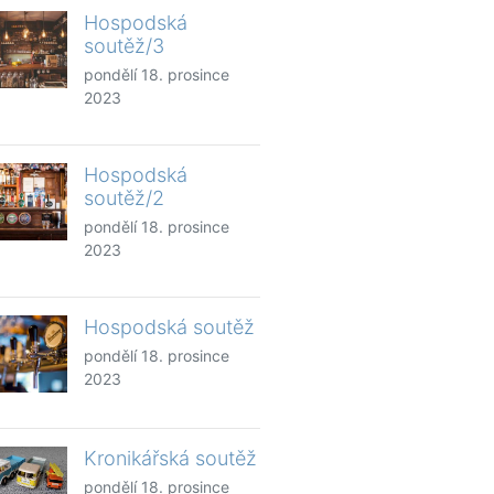
Hospodská
soutěž/3
pondělí 18. prosince
2023
Hospodská
soutěž/2
pondělí 18. prosince
2023
Hospodská soutěž
pondělí 18. prosince
2023
Kronikářská soutěž
pondělí 18. prosince