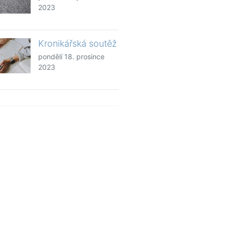
2023
Kronikářská soutěž
pondělí 18. prosince
2023