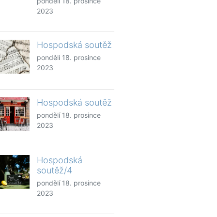
pondělí 18. prosince
2023
Hospodská soutěž
pondělí 18. prosince
2023
Hospodská soutěž
pondělí 18. prosince
2023
Hospodská
soutěž/4
pondělí 18. prosince
2023