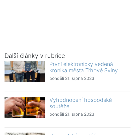
Další články v rubrice
První elektronicky vedená
kronika města Trhové Sviny
pondělí 21. srpna 2023
Vyhodnocení hospodské
soutěže
pondělí 21. srpna 2023