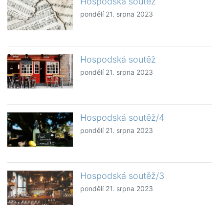
Hospodská soutěž
pondělí 21. srpna 2023
Hospodská soutěž
pondělí 21. srpna 2023
Hospodská soutěž/4
pondělí 21. srpna 2023
Hospodská soutěž/3
pondělí 21. srpna 2023