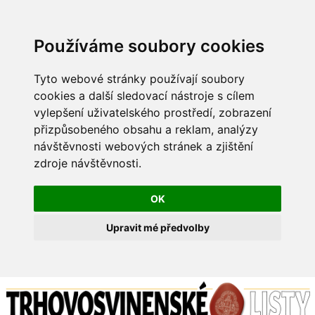
Používáme soubory cookies
Tyto webové stránky používají soubory
cookies a další sledovací nástroje s cílem
vylepšení uživatelského prostředí, zobrazení
přizpůsobeného obsahu a reklam, analýzy
návštěvnosti webových stránek a zjištění
zdroje návštěvnosti.
OK
Upravit mé předvolby