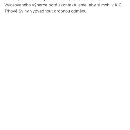
Vylosovaného výherce poté zkontaktujeme, aby si mohl v KIC
Trhové Sviny vyzvednout drobnou odměnu.