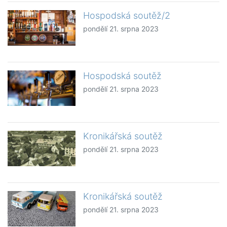
Hospodská soutěž/2
pondělí 21. srpna 2023
Hospodská soutěž
pondělí 21. srpna 2023
Kronikářská soutěž
pondělí 21. srpna 2023
Kronikářská soutěž
pondělí 21. srpna 2023