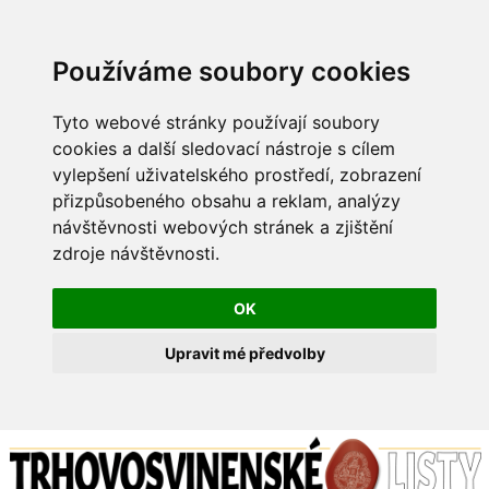
Používáme soubory cookies
Tyto webové stránky používají soubory
cookies a další sledovací nástroje s cílem
vylepšení uživatelského prostředí, zobrazení
přizpůsobeného obsahu a reklam, analýzy
návštěvnosti webových stránek a zjištění
zdroje návštěvnosti.
OK
Upravit mé předvolby