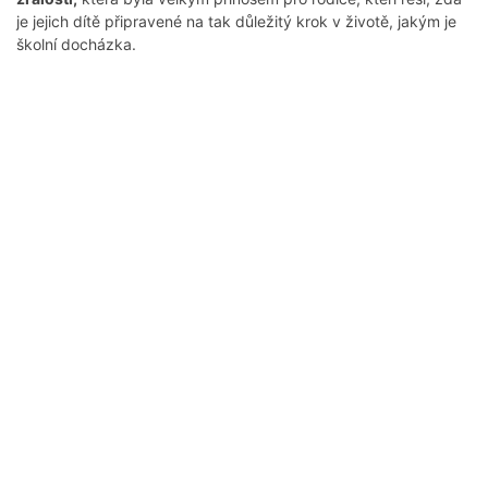
je jejich dítě připravené na tak důležitý krok v životě, jakým je
školní docházka.