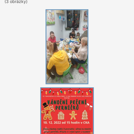
(3 obrázky)