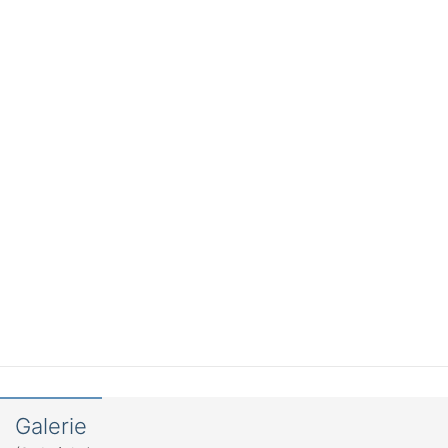
Galerie