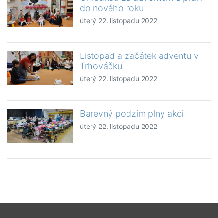
do nového roku
úterý 22. listopadu 2022
Listopad a začátek adventu v
Trhováčku
úterý 22. listopadu 2022
Barevný podzim plný akcí
úterý 22. listopadu 2022