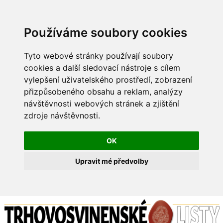
Používáme soubory cookies
Tyto webové stránky používají soubory
cookies a další sledovací nástroje s cílem
vylepšení uživatelského prostředí, zobrazení
přizpůsobeného obsahu a reklam, analýzy
návštěvnosti webových stránek a zjištění
zdroje návštěvnosti.
OK
Upravit mé předvolby