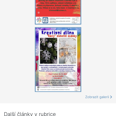
Zobrazit galerii
Další články v rubrice