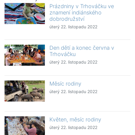
Prázdniny v Trhováčku ve
znamení indiánského
dobrodružství
úterý 22. listopadu 2022
Den dětí a konec června v
Trhováčku
úterý 22. listopadu 2022
Měsíc rodiny
úterý 22. listopadu 2022
Květen, měsíc rodiny
úterý 22. listopadu 2022