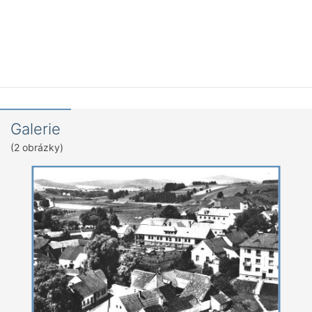
Galerie
(2 obrázky)