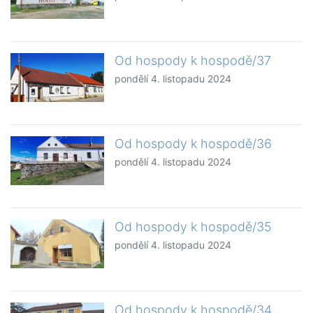
Od hospody k hospodě/37
pondělí 4. listopadu 2024
Od hospody k hospodě/36
pondělí 4. listopadu 2024
Od hospody k hospodě/35
pondělí 4. listopadu 2024
Od hospody k hospodě/34