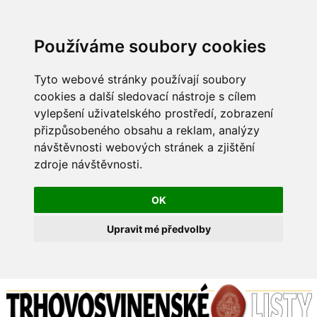
Používáme soubory cookies
Tyto webové stránky používají soubory
cookies a další sledovací nástroje s cílem
vylepšení uživatelského prostředí, zobrazení
přizpůsobeného obsahu a reklam, analýzy
návštěvnosti webových stránek a zjištění
zdroje návštěvnosti.
OK
Upravit mé předvolby