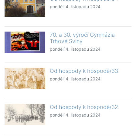
pondělí 4. listopadu 2024
70. a 30. výročí Gymnázia
Trhové Sviny
pondělí 4. listopadu 2024
Od hospody k hospodě/33
pondělí 4. listopadu 2024
Od hospody k hospodě/32
pondělí 4. listopadu 2024