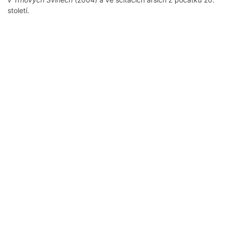
století.