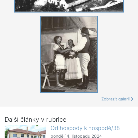
Zobrazit galerii
Další články v rubrice
Od hospody k hospodě/38
pondělí 4. listopadu 2024