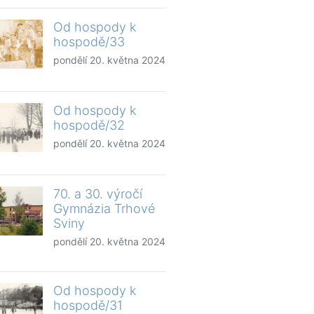
Od hospody k
hospodě/33
pondělí 20. května 2024
Od hospody k
hospodě/32
pondělí 20. května 2024
70. a 30. výročí
Gymnázia Trhové
Sviny
pondělí 20. května 2024
Od hospody k
hospodě/31