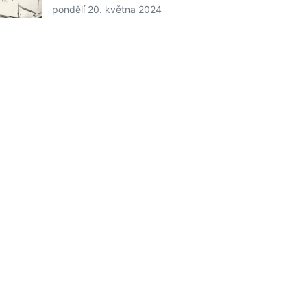
pondělí 20. května 2024