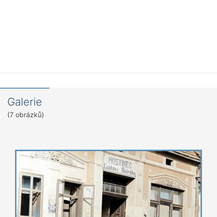
Galerie
(7 obrázků)