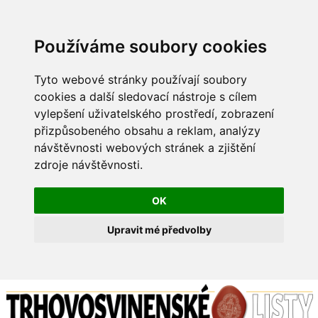
Používáme soubory cookies
Tyto webové stránky používají soubory
cookies a další sledovací nástroje s cílem
vylepšení uživatelského prostředí, zobrazení
přizpůsobeného obsahu a reklam, analýzy
návštěvnosti webových stránek a zjištění
zdroje návštěvnosti.
OK
Upravit mé předvolby