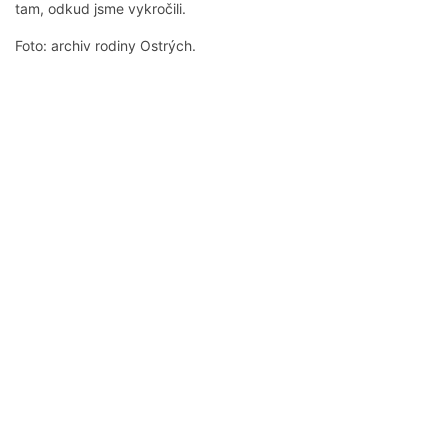
tam, odkud jsme vykročili.
Foto: archiv rodiny Ostrých.