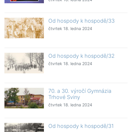
Od hospody k hospodě/33
čtvrtek 18. ledna 2024
Od hospody k hospodě/32
čtvrtek 18. ledna 2024
70. a 30. výročí Gymnázia
Trhové Sviny
čtvrtek 18. ledna 2024
Od hospody k hospodě/31