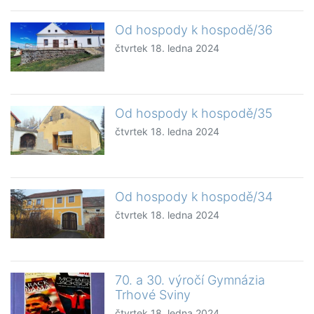
Od hospody k hospodě/36
čtvrtek 18. ledna 2024
Od hospody k hospodě/35
čtvrtek 18. ledna 2024
Od hospody k hospodě/34
čtvrtek 18. ledna 2024
70. a 30. výročí Gymnázia
Trhové Sviny
čtvrtek 18. ledna 2024