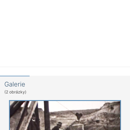
Galerie
(2 obrázky)