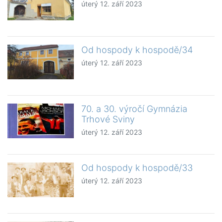
úterý 12. září 2023
Od hospody k hospodě/34
úterý 12. září 2023
70. a 30. výročí Gymnázia
Trhové Sviny
úterý 12. září 2023
Od hospody k hospodě/33
úterý 12. září 2023