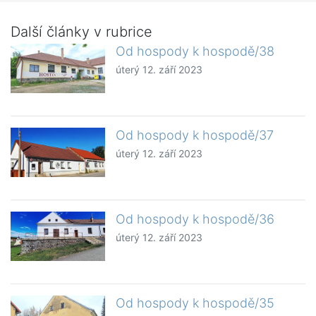
Další články v rubrice
Od hospody k hospodě/38
úterý 12. září 2023
Od hospody k hospodě/37
úterý 12. září 2023
Od hospody k hospodě/36
úterý 12. září 2023
Od hospody k hospodě/35