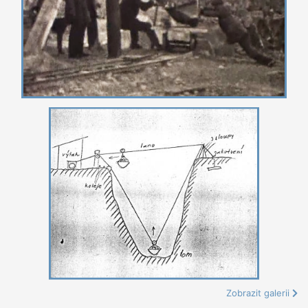
Zobrazit galerii