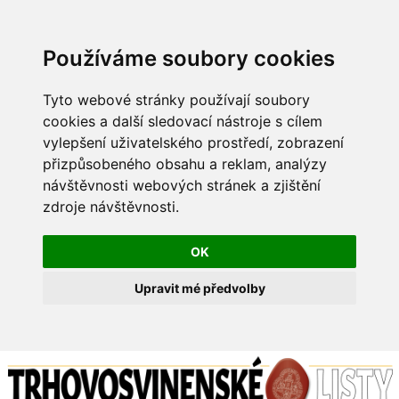
Používáme soubory cookies
Tyto webové stránky používají soubory
cookies a další sledovací nástroje s cílem
vylepšení uživatelského prostředí, zobrazení
přizpůsobeného obsahu a reklam, analýzy
návštěvnosti webových stránek a zjištění
zdroje návštěvnosti.
OK
Upravit mé předvolby