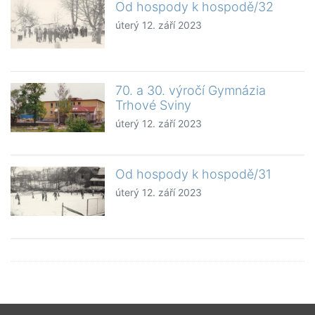
Od hospody k hospodě/32
úterý 12. září 2023
70. a 30. výročí Gymnázia
Trhové Sviny
úterý 12. září 2023
Od hospody k hospodě/31
úterý 12. září 2023