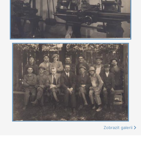
Zobrazit galerii