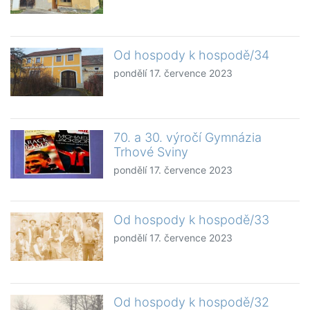
Od hospody k hospodě/34
pondělí 17. července 2023
70. a 30. výročí Gymnázia
Trhové Sviny
pondělí 17. července 2023
Od hospody k hospodě/33
pondělí 17. července 2023
Od hospody k hospodě/32