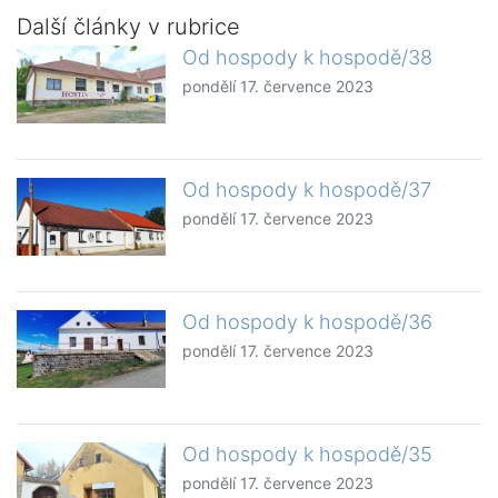
Další články v rubrice
Od hospody k hospodě/38
pondělí 17. července 2023
Od hospody k hospodě/37
pondělí 17. července 2023
Od hospody k hospodě/36
pondělí 17. července 2023
Od hospody k hospodě/35
pondělí 17. července 2023