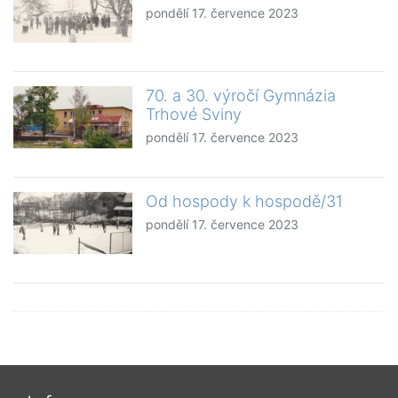
pondělí 17. července 2023
70. a 30. výročí Gymnázia
Trhové Sviny
pondělí 17. července 2023
Od hospody k hospodě/31
pondělí 17. července 2023