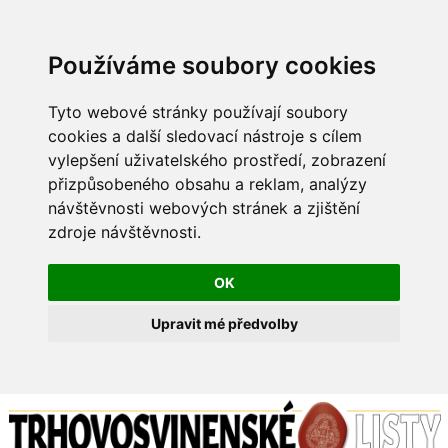
Používáme soubory cookies
Tyto webové stránky používají soubory
cookies a další sledovací nástroje s cílem
vylepšení uživatelského prostředí, zobrazení
přizpůsobeného obsahu a reklam, analýzy
návštěvnosti webových stránek a zjištění
zdroje návštěvnosti.
OK
Upravit mé předvolby