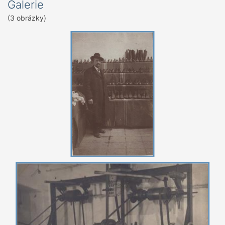
Galerie
(3 obrázky)