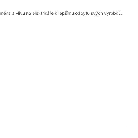
ména a vlivu na elektrikáře k lepšímu odbytu svých výrobků.