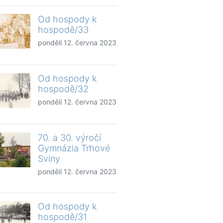
Od hospody k
hospodě/33
pondělí 12. června 2023
Od hospody k
hospodě/32
pondělí 12. června 2023
70. a 30. výročí
Gymnázia Trhové
Sviny
pondělí 12. června 2023
Od hospody k
hospodě/31