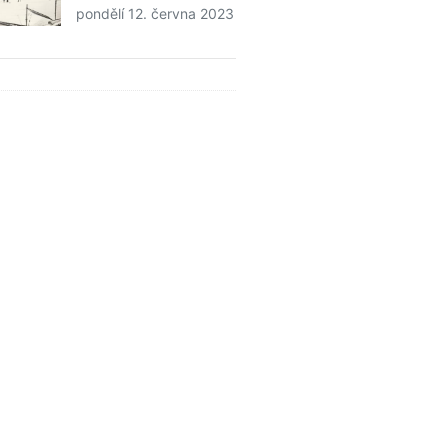
pondělí 12. června 2023