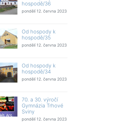
hospodě/36
pondělí 12. června 2023
Od hospody k
hospodě/35
pondělí 12. června 2023
Od hospody k
hospodě/34
pondělí 12. června 2023
70. a 30. výročí
Gymnázia Trhové
Sviny
pondělí 12. června 2023