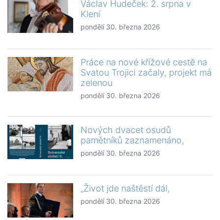
Václav Hudeček: 2. srpna v
Klení
pondělí 30. března 2026
Práce na nové křížové cestě na
Svatou Trojici začaly, projekt má
zelenou
pondělí 30. března 2026
Nových dvacet osudů
pamětníků zaznamenáno,
pondělí 30. března 2026
„Život jde naštěstí dál,
pondělí 30. března 2026