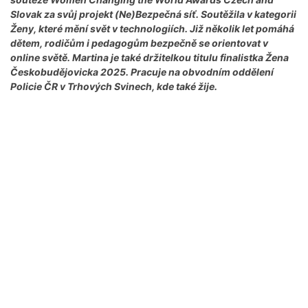
Slovak za svůj projekt (Ne)Bezpečná síť. Soutěžila v kategorii
Ženy, které mění svět v technologiích. Již několik let pomáhá
dětem, rodičům i pedagogům bezpečně se orientovat v
online světě. Martina je také držitelkou titulu finalistka Žena
Českobudějovicka 2025. Pracuje na obvodním oddělení
Policie ČR v Trhových Svinech, kde také žije.