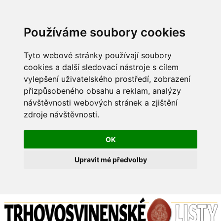
Používáme soubory cookies
Tyto webové stránky používají soubory
cookies a další sledovací nástroje s cílem
vylepšení uživatelského prostředí, zobrazení
přizpůsobeného obsahu a reklam, analýzy
návštěvnosti webových stránek a zjištění
zdroje návštěvnosti.
OK
Upravit mé předvolby