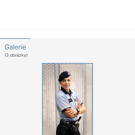
Galerie
(3 obrázky)