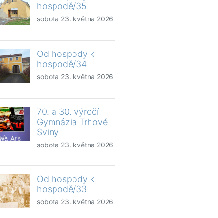
hospodě/35
sobota 23. května 2026
Od hospody k
hospodě/34
sobota 23. května 2026
70. a 30. výročí
Gymnázia Trhové
Sviny
sobota 23. května 2026
Od hospody k
hospodě/33
sobota 23. května 2026