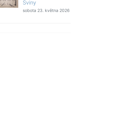
Sviny
sobota 23. května 2026