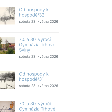
Od hospody k
hospodě/32
sobota 23. května 2026
70. a 30. výročí
Gymnázia Trhové
Sviny
sobota 23. května 2026
Od hospody k
hospodě/31
sobota 23. května 2026
70. a 30. výročí
Gymnázia Trhové