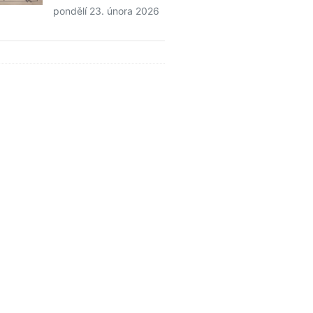
pondělí 23. února 2026