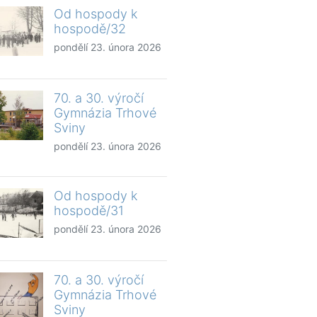
Od hospody k
hospodě/32
pondělí 23. února 2026
70. a 30. výročí
Gymnázia Trhové
Sviny
pondělí 23. února 2026
Od hospody k
hospodě/31
pondělí 23. února 2026
70. a 30. výročí
Gymnázia Trhové
Sviny