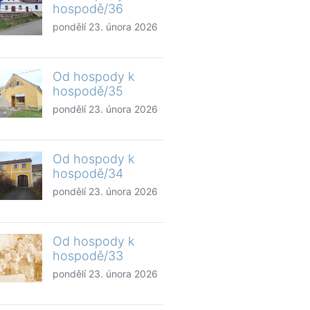
hospodě/36
pondělí 23. února 2026
Od hospody k
hospodě/35
pondělí 23. února 2026
Od hospody k
hospodě/34
pondělí 23. února 2026
Od hospody k
hospodě/33
pondělí 23. února 2026