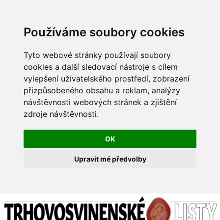
Používáme soubory cookies
Tyto webové stránky používají soubory
cookies a další sledovací nástroje s cílem
vylepšení uživatelského prostředí, zobrazení
přizpůsobeného obsahu a reklam, analýzy
návštěvnosti webových stránek a zjištění
zdroje návštěvnosti.
OK
Upravit mé předvolby