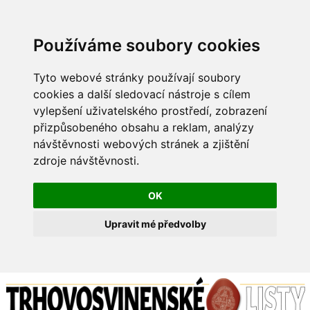
Používáme soubory cookies
Tyto webové stránky používají soubory
cookies a další sledovací nástroje s cílem
vylepšení uživatelského prostředí, zobrazení
přizpůsobeného obsahu a reklam, analýzy
návštěvnosti webových stránek a zjištění
zdroje návštěvnosti.
OK
Upravit mé předvolby