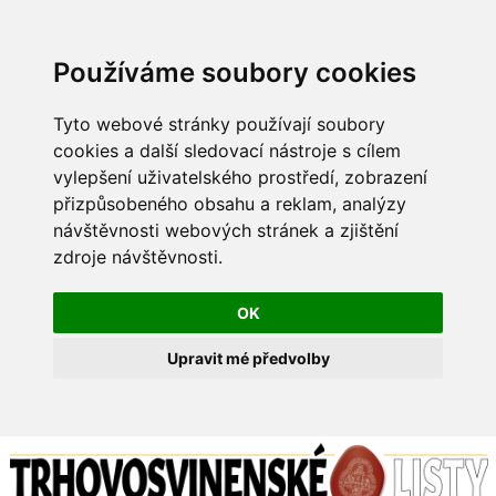
Používáme soubory cookies
Tyto webové stránky používají soubory
cookies a další sledovací nástroje s cílem
vylepšení uživatelského prostředí, zobrazení
přizpůsobeného obsahu a reklam, analýzy
návštěvnosti webových stránek a zjištění
zdroje návštěvnosti.
OK
Upravit mé předvolby