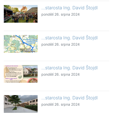
...starosta Ing. David Štojdl
pondělí 26. srpna 2024
...starosta Ing. David Štojdl
pondělí 26. srpna 2024
...starosta Ing. David Štojdl
pondělí 26. srpna 2024
...starosta Ing. David Štojdl
pondělí 26. srpna 2024