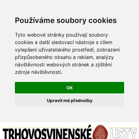
Používáme soubory cookies
Tyto webové stránky používají soubory
cookies a další sledovací nástroje s cílem
vylepšení uživatelského prostředí, zobrazení
přizpůsobeného obsahu a reklam, analýzy
návštěvnosti webových stránek a zjištění
zdroje návštěvnosti.
OK
Upravit mé předvolby