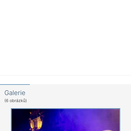
Galerie
(6 obrázků)