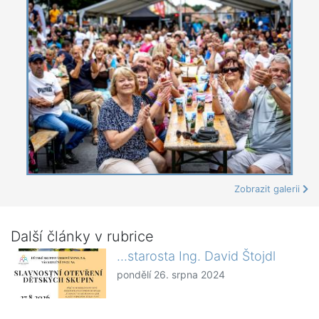
Zobrazit galerii
Další články v rubrice
...starosta Ing. David Štojdl
pondělí 26. srpna 2024