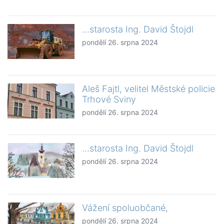
...starosta Ing. David Štojdl
pondělí 26. srpna 2024
Aleš Fajtl, velitel Městské policie
Trhové Sviny
pondělí 26. srpna 2024
...starosta Ing. David Štojdl
pondělí 26. srpna 2024
Vážení spoluobčané,
pondělí 26. srpna 2024