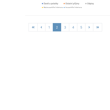
1
2
3
4
5