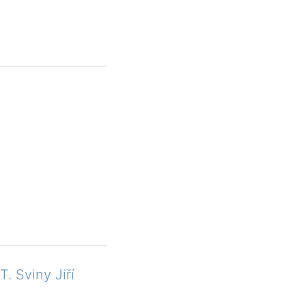
T. Sviny Jiří