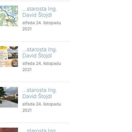
...starosta Ing.
David Štojdl
středa 24. listopadu
2021
...starosta Ing.
David Štojdl
středa 24. listopadu
2021
...starosta Ing.
David Štojdl
středa 24. listopadu
2021
...starosta Ing.