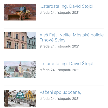
...starosta Ing. David Štojdl
středa 24. listopadu 2021
Aleš Fajtl, velitel Městské policie
Trhové Sviny
středa 24. listopadu 2021
...starosta Ing. David Štojdl
středa 24. listopadu 2021
Vážení spoluobčané,
středa 24. listopadu 2021