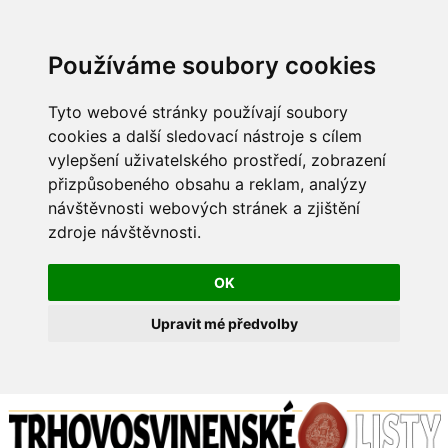
Používáme soubory cookies
Tyto webové stránky používají soubory
cookies a další sledovací nástroje s cílem
vylepšení uživatelského prostředí, zobrazení
přizpůsobeného obsahu a reklam, analýzy
návštěvnosti webových stránek a zjištění
zdroje návštěvnosti.
OK
Upravit mé předvolby