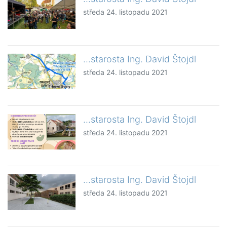
středa 24. listopadu 2021
...starosta Ing. David Štojdl
středa 24. listopadu 2021
...starosta Ing. David Štojdl
středa 24. listopadu 2021
...starosta Ing. David Štojdl
středa 24. listopadu 2021