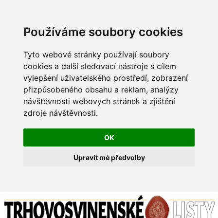
Používáme soubory cookies
Tyto webové stránky používají soubory
cookies a další sledovací nástroje s cílem
vylepšení uživatelského prostředí, zobrazení
přizpůsobeného obsahu a reklam, analýzy
návštěvnosti webových stránek a zjištění
zdroje návštěvnosti.
OK
Upravit mé předvolby