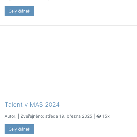
Celý článek
Talent v MAS 2024
Autor:
| Zveřejněno: středa 19. března 2025 |
15x
Celý článek