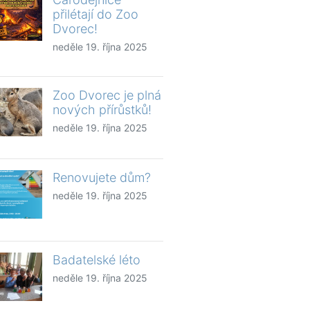
přilétají do Zoo
Dvorec!
neděle 19. října 2025
Zoo Dvorec je plná
nových přírůstků!
neděle 19. října 2025
Renovujete dům?
neděle 19. října 2025
Badatelské léto
neděle 19. října 2025