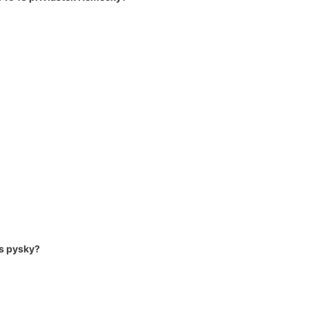
es pysky?