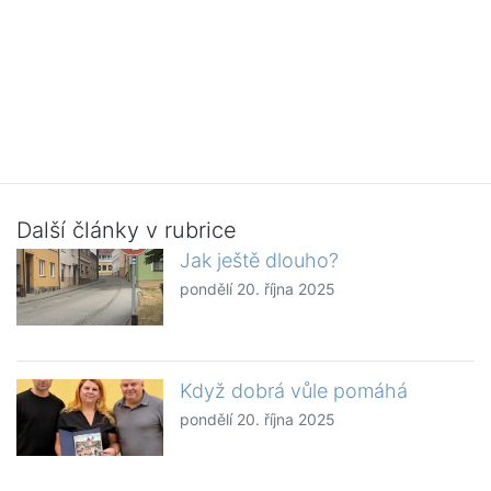
Další články v rubrice
Jak ještě dlouho?
pondělí 20. října 2025
Když dobrá vůle pomáhá
pondělí 20. října 2025