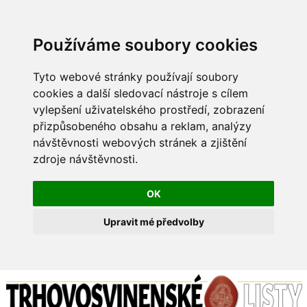
Používáme soubory cookies
Tyto webové stránky používají soubory
cookies a další sledovací nástroje s cílem
vylepšení uživatelského prostředí, zobrazení
přizpůsobeného obsahu a reklam, analýzy
návštěvnosti webových stránek a zjištění
zdroje návštěvnosti.
OK
Upravit mé předvolby