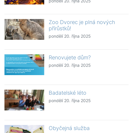
pondělí 20. října 2025
Zoo Dvorec je plná nových
přírůstků!
pondělí 20. října 2025
Renovujete dům?
pondělí 20. října 2025
Badatelské léto
pondělí 20. října 2025
Obyčejná služba