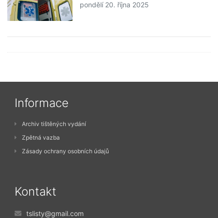
pondělí 20. října 2025
Informace
Archiv tištěných vydání
Zpětná vazba
Zásady ochrany osobních údajů
Kontakt
tslisty@gmail.com