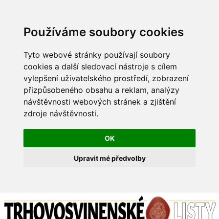
Používáme soubory cookies
Tyto webové stránky používají soubory
cookies a další sledovací nástroje s cílem
vylepšení uživatelského prostředí, zobrazení
přizpůsobeného obsahu a reklam, analýzy
návštěvnosti webových stránek a zjištění
zdroje návštěvnosti.
OK
Upravit mé předvolby