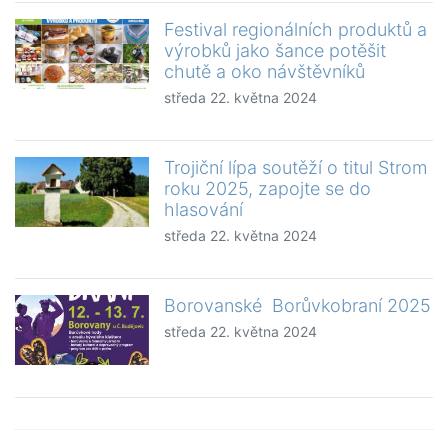
Festival regionálních produktů a
výrobků jako šance potěšit
chutě a oko návštěvníků
středa 22. května 2024
Trojiční lípa soutěží o titul Strom
roku 2025, zapojte se do
hlasování
středa 22. května 2024
Borovanské Borůvkobraní 2025
středa 22. května 2024