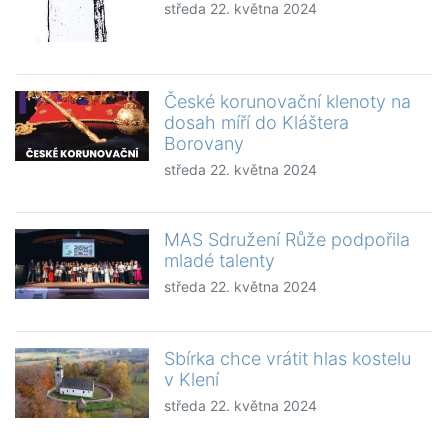
středa 22. května 2024
České korunovační klenoty na
dosah míří do Kláštera
Borovany
středa 22. května 2024
MAS Sdružení Růže podpořila
mladé talenty
středa 22. května 2024
Sbírka chce vrátit hlas kostelu
v Klení
středa 22. května 2024