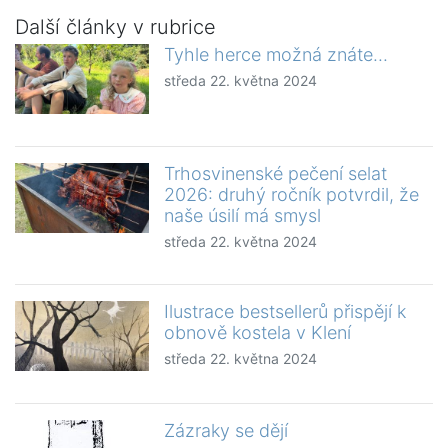
Další články v rubrice
Tyhle herce možná znáte...
středa 22. května 2024
Trhosvinenské pečení selat
2026: druhý ročník potvrdil, že
naše úsilí má smysl
středa 22. května 2024
Ilustrace bestsellerů přispějí k
obnově kostela v Klení
středa 22. května 2024
Zázraky se dějí