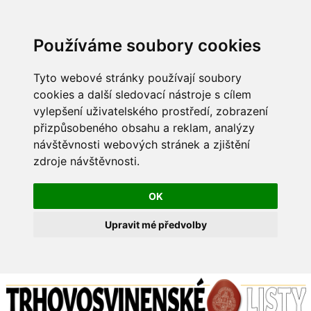
Používáme soubory cookies
Tyto webové stránky používají soubory
cookies a další sledovací nástroje s cílem
vylepšení uživatelského prostředí, zobrazení
přizpůsobeného obsahu a reklam, analýzy
návštěvnosti webových stránek a zjištění
zdroje návštěvnosti.
OK
Upravit mé předvolby