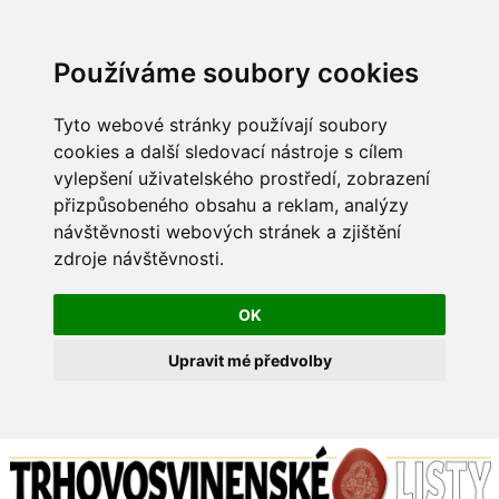
Používáme soubory cookies
Tyto webové stránky používají soubory
cookies a další sledovací nástroje s cílem
vylepšení uživatelského prostředí, zobrazení
přizpůsobeného obsahu a reklam, analýzy
návštěvnosti webových stránek a zjištění
zdroje návštěvnosti.
OK
Upravit mé předvolby