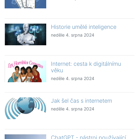
Historie umělé inteligence
neděle 4. srpna 2024
Internet: cesta k digitálnímu
věku
neděle 4. srpna 2024
Jak šel čas s internetem
neděle 4. srpna 2024
ChatGPT - nástroj používající