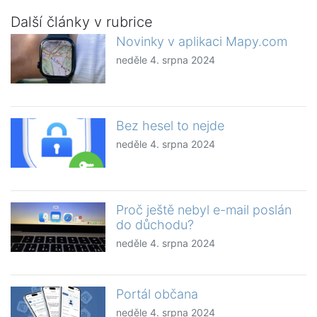
Další články v rubrice
Novinky v aplikaci Mapy.com
neděle 4. srpna 2024
Bez hesel to nejde
neděle 4. srpna 2024
Proč ještě nebyl e-mail poslán
do důchodu?
neděle 4. srpna 2024
Portál občana
neděle 4. srpna 2024