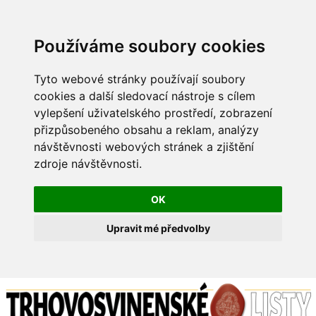
Používáme soubory cookies
Tyto webové stránky používají soubory
cookies a další sledovací nástroje s cílem
vylepšení uživatelského prostředí, zobrazení
přizpůsobeného obsahu a reklam, analýzy
návštěvnosti webových stránek a zjištění
zdroje návštěvnosti.
OK
Upravit mé předvolby