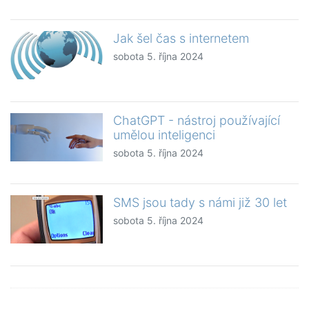
Jak šel čas s internetem
sobota 5. října 2024
ChatGPT - nástroj používající
umělou inteligenci
sobota 5. října 2024
SMS jsou tady s námi již 30 let
sobota 5. října 2024