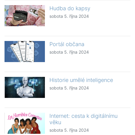
Hudba do kapsy
sobota 5. října 2024
Portál občana
sobota 5. října 2024
Historie umělé inteligence
sobota 5. října 2024
Internet: cesta k digitálnímu
věku
sobota 5. října 2024