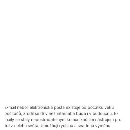
E-mail neboli elektronická pošta existuje od počátku věku
počítačů, zrodil se dřív než internet a bude i v budoucnu. E-
maily se staly nepostradatelným komunikačním nástrojem pro
lidi z celého světa. Umožňují rychlou a snadnou výměnu