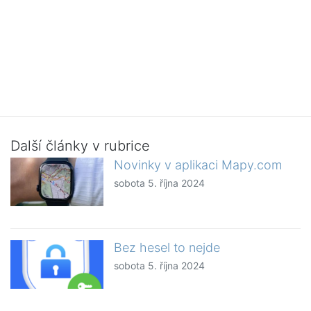
Další články v rubrice
Novinky v aplikaci Mapy.com
sobota 5. října 2024
Bez hesel to nejde
sobota 5. října 2024