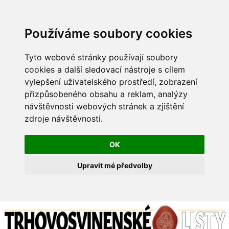
Používáme soubory cookies
Tyto webové stránky používají soubory
cookies a další sledovací nástroje s cílem
vylepšení uživatelského prostředí, zobrazení
přizpůsobeného obsahu a reklam, analýzy
návštěvnosti webových stránek a zjištění
zdroje návštěvnosti.
OK
Upravit mé předvolby