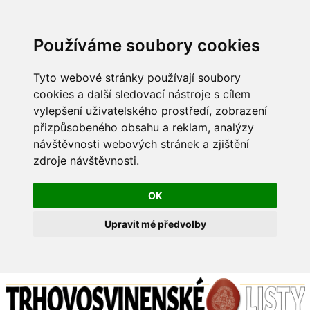
Používáme soubory cookies
Tyto webové stránky používají soubory
cookies a další sledovací nástroje s cílem
vylepšení uživatelského prostředí, zobrazení
přizpůsobeného obsahu a reklam, analýzy
návštěvnosti webových stránek a zjištění
zdroje návštěvnosti.
OK
Upravit mé předvolby