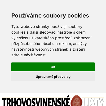
Používáme soubory cookies
Tyto webové stránky používají soubory
cookies a další sledovací nástroje s cílem
vylepšení uživatelského prostředí, zobrazení
přizpůsobeného obsahu a reklam, analýzy
návštěvnosti webových stránek a zjištění
zdroje návštěvnosti.
OK
Upravit mé předvolby