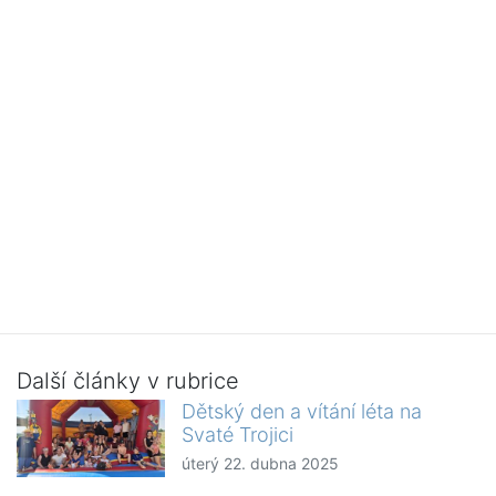
Další články v rubrice
Dětský den a vítání léta na
Svaté Trojici
úterý 22. dubna 2025