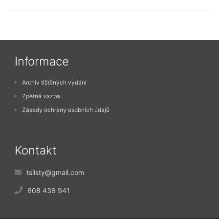
Informace
Archiv tištěných vydání
Zpětná vazba
Zásady ochrany osobních údajů
Kontakt
tslisty@gmail.com
608 436 941