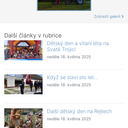
Zobrazit galerii
Další články v rubrice
Dětský den a vítání léta na
Svaté Trojici
neděle 18. května 2025
Když se slaví sto let…
neděle 18. května 2025
Další dětský den na Rejtech
neděle 18. května 2025