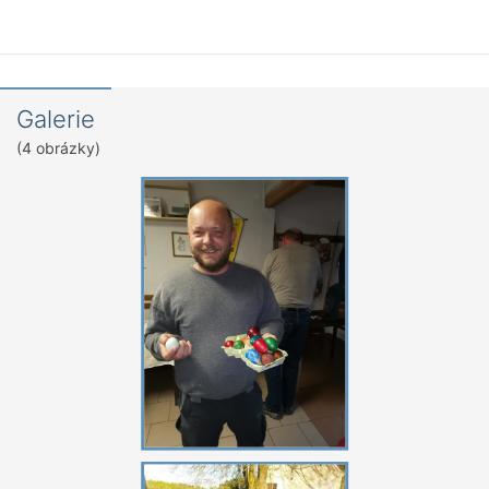
Galerie
(4 obrázky)