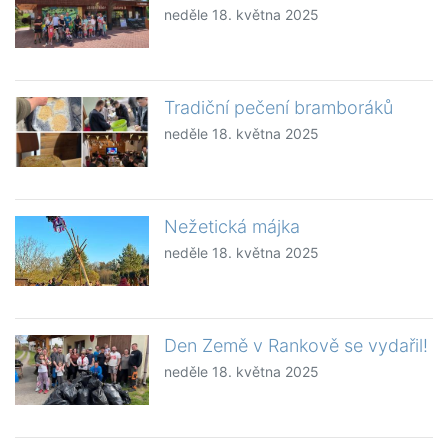
neděle 18. května 2025
Tradiční pečení bramboráků
neděle 18. května 2025
Nežetická májka
neděle 18. května 2025
Den Země v Rankově se vydařil!
neděle 18. května 2025