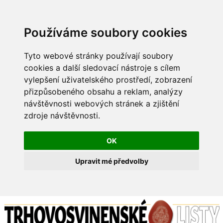
Používáme soubory cookies
Tyto webové stránky používají soubory
cookies a další sledovací nástroje s cílem
vylepšení uživatelského prostředí, zobrazení
přizpůsobeného obsahu a reklam, analýzy
návštěvnosti webových stránek a zjištění
zdroje návštěvnosti.
OK
Upravit mé předvolby