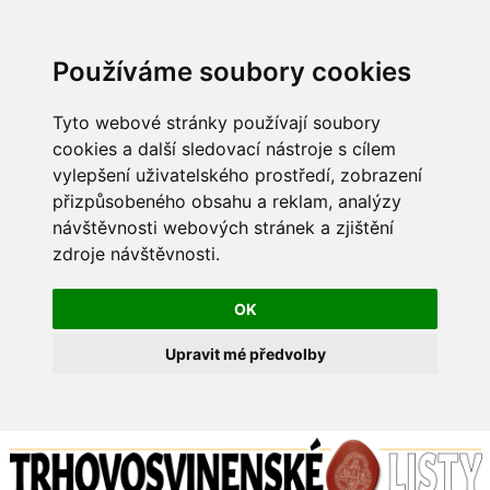
Používáme soubory cookies
Tyto webové stránky používají soubory
cookies a další sledovací nástroje s cílem
vylepšení uživatelského prostředí, zobrazení
přizpůsobeného obsahu a reklam, analýzy
návštěvnosti webových stránek a zjištění
zdroje návštěvnosti.
OK
Upravit mé předvolby