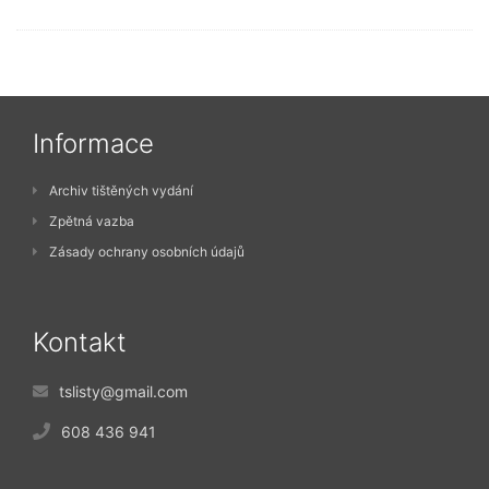
Informace
Archiv tištěných vydání
Zpětná vazba
Zásady ochrany osobních údajů
Kontakt
tslisty@gmail.com
608 436 941