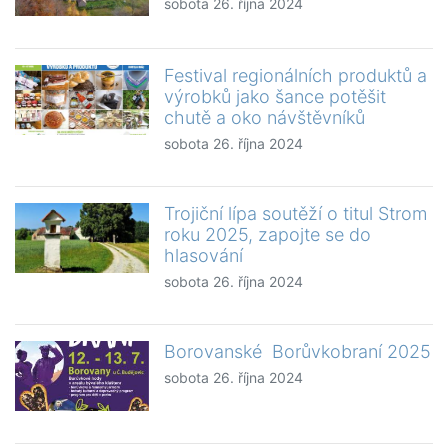
sobota 26. října 2024
Festival regionálních produktů a
výrobků jako šance potěšit
chutě a oko návštěvníků
sobota 26. října 2024
Trojiční lípa soutěží o titul Strom
roku 2025, zapojte se do
hlasování
sobota 26. října 2024
Borovanské Borůvkobraní 2025
sobota 26. října 2024