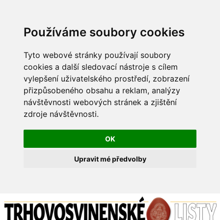
Používáme soubory cookies
Tyto webové stránky používají soubory
cookies a další sledovací nástroje s cílem
vylepšení uživatelského prostředí, zobrazení
přizpůsobeného obsahu a reklam, analýzy
návštěvnosti webových stránek a zjištění
zdroje návštěvnosti.
OK
Upravit mé předvolby