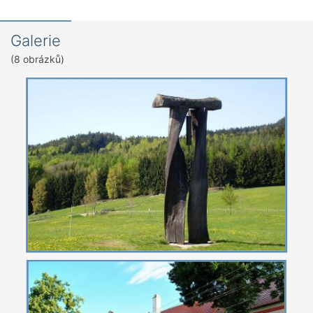
Galerie
(8 obrázků)