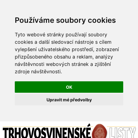
Používáme soubory cookies
Tyto webové stránky používají soubory
cookies a další sledovací nástroje s cílem
vylepšení uživatelského prostředí, zobrazení
přizpůsobeného obsahu a reklam, analýzy
návštěvnosti webových stránek a zjištění
zdroje návštěvnosti.
OK
Upravit mé předvolby