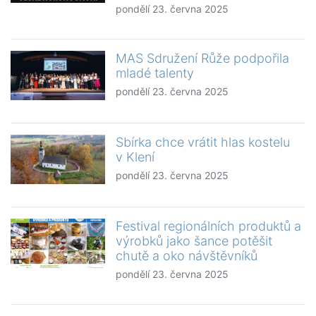
pondělí 23. června 2025
MAS Sdružení Růže podpořila
mladé talenty
pondělí 23. června 2025
Sbírka chce vrátit hlas kostelu
v Klení
pondělí 23. června 2025
Festival regionálních produktů a
výrobků jako šance potěšit
chutě a oko návštěvníků
pondělí 23. června 2025