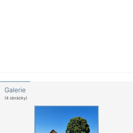
Galerie
(4 obrázky)