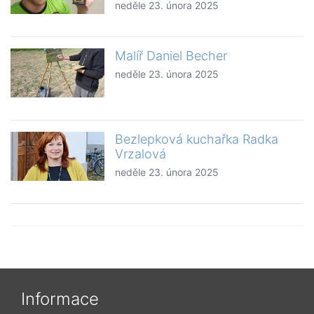
neděle 23. února 2025
Malíř Daniel Becher
neděle 23. února 2025
Bezlepková kuchařka Radka
Vrzalová
neděle 23. února 2025
Informace