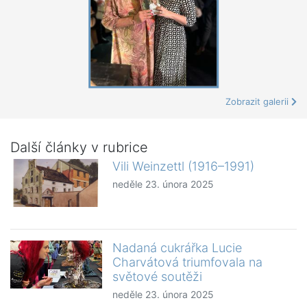
Zobrazit galerii
Další články v rubrice
Vili Weinzettl (1916–1991)
neděle 23. února 2025
Nadaná cukrářka Lucie
Charvátová triumfovala na
světové soutěži
neděle 23. února 2025