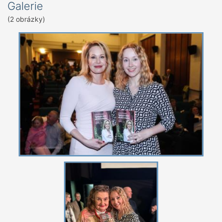
Galerie
(2 obrázky)