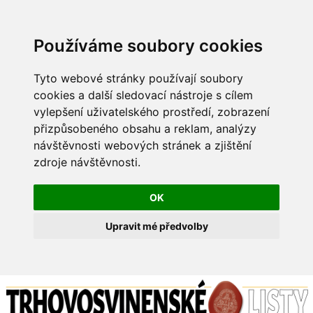
Používáme soubory cookies
Tyto webové stránky používají soubory
cookies a další sledovací nástroje s cílem
vylepšení uživatelského prostředí, zobrazení
přizpůsobeného obsahu a reklam, analýzy
návštěvnosti webových stránek a zjištění
zdroje návštěvnosti.
OK
Upravit mé předvolby