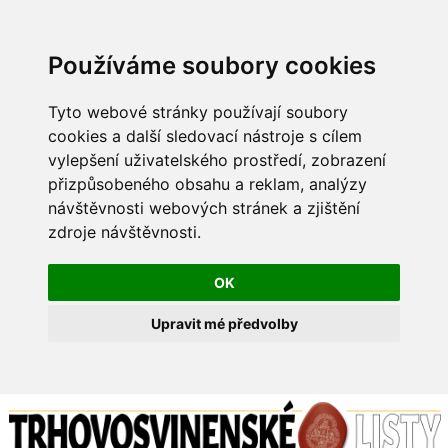
Používáme soubory cookies
Tyto webové stránky používají soubory
cookies a další sledovací nástroje s cílem
vylepšení uživatelského prostředí, zobrazení
přizpůsobeného obsahu a reklam, analýzy
návštěvnosti webových stránek a zjištění
zdroje návštěvnosti.
OK
Upravit mé předvolby