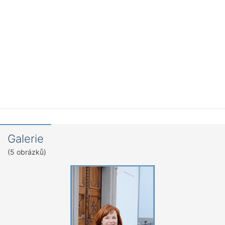
Galerie
(5 obrázků)