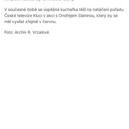
V současné době se úspěšná kuchařka těší na natáčení pořadu
České televize Kluci v akci s Ondřejem Slaninou, který by se
měl vysílat zřejmě v červnu.
Foto: Archiv R. Vrzalové