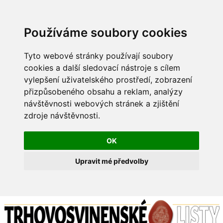
Používáme soubory cookies
Tyto webové stránky používají soubory
cookies a další sledovací nástroje s cílem
vylepšení uživatelského prostředí, zobrazení
přizpůsobeného obsahu a reklam, analýzy
návštěvnosti webových stránek a zjištění
zdroje návštěvnosti.
OK
Upravit mé předvolby