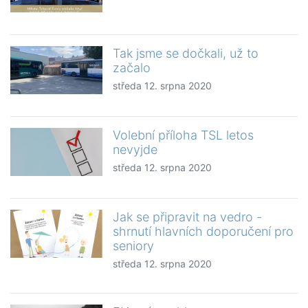
Tak jsme se dočkali, už to
začalo
středa 12. srpna 2020
Volební příloha TSL letos
nevyjde
středa 12. srpna 2020
Jak se připravit na vedro -
shrnutí hlavních doporučení pro
seniory
středa 12. srpna 2020