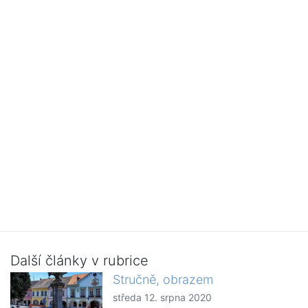
Další články v rubrice
Stručně, obrazem
středa 12. srpna 2020