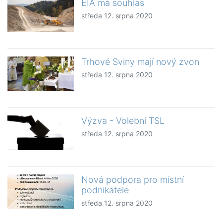
EIA má souhlas
středa 12. srpna 2020
Trhové Sviny mají nový zvon
středa 12. srpna 2020
Výzva - Volební TSL
středa 12. srpna 2020
Nová podpora pro místní
podnikatele
středa 12. srpna 2020