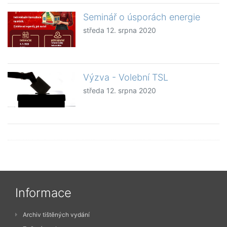
Seminář o úsporách energie
středa 12. srpna 2020
Výzva - Volební TSL
středa 12. srpna 2020
Informace
Archiv tištěných vydání