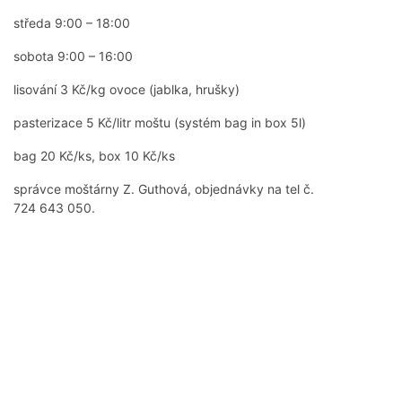
středa 9:00 – 18:00
sobota 9:00 – 16:00
lisování 3 Kč/kg ovoce (jablka, hrušky)
pasterizace 5 Kč/litr moštu (systém bag in box 5l)
bag 20 Kč/ks, box 10 Kč/ks
správce moštárny Z. Guthová, objednávky na tel č.
724 643 050.