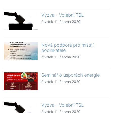
Výzva - Volební TSL
čtvrtek 11. června 2020
Nová podpora pro místní
podnikatele
čtvrtek 11. června 2020
Seminář o úsporách energie
čtvrtek 11. června 2020
Výzva - Volební TSL
čtvrtek 11. června 2020