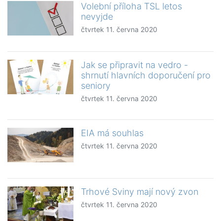
Volební příloha TSL letos
nevyjde
čtvrtek 11. června 2020
Jak se připravit na vedro -
shrnutí hlavních doporučení pro
seniory
čtvrtek 11. června 2020
EIA má souhlas
čtvrtek 11. června 2020
Trhové Sviny mají nový zvon
čtvrtek 11. června 2020