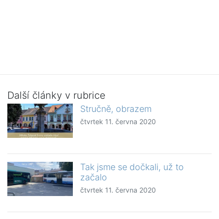
Další články v rubrice
Stručně, obrazem
čtvrtek 11. června 2020
Tak jsme se dočkali, už to
začalo
čtvrtek 11. června 2020