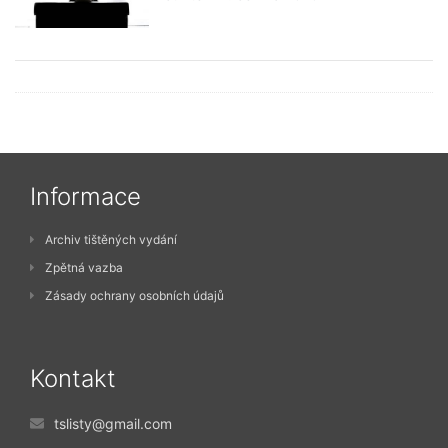
Informace
Archiv tištěných vydání
Zpětná vazba
Zásady ochrany osobních údajů
Kontakt
tslisty@gmail.com