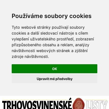
Používáme soubory cookies
Tyto webové stránky používají soubory
cookies a další sledovací nástroje s cílem
vylepšení uživatelského prostředí, zobrazení
přizpůsobeného obsahu a reklam, analýzy
návštěvnosti webových stránek a zjištění
zdroje návštěvnosti.
OK
Upravit mé předvolby