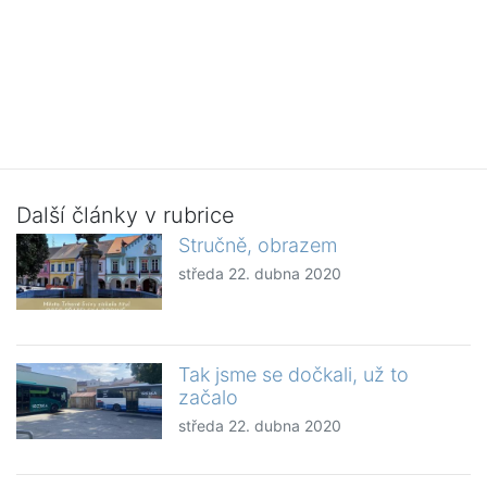
Další články v rubrice
Stručně, obrazem
středa 22. dubna 2020
Tak jsme se dočkali, už to
začalo
středa 22. dubna 2020