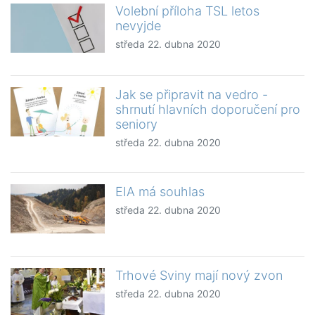
Volební příloha TSL letos
nevyjde
středa 22. dubna 2020
Jak se připravit na vedro -
shrnutí hlavních doporučení pro
seniory
středa 22. dubna 2020
EIA má souhlas
středa 22. dubna 2020
Trhové Sviny mají nový zvon
středa 22. dubna 2020