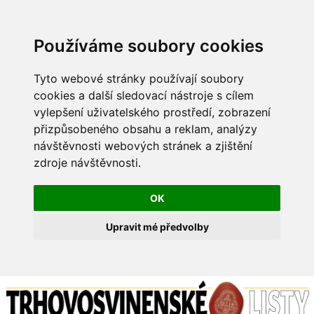
Používáme soubory cookies
Tyto webové stránky používají soubory
cookies a další sledovací nástroje s cílem
vylepšení uživatelského prostředí, zobrazení
přizpůsobeného obsahu a reklam, analýzy
návštěvnosti webových stránek a zjištění
zdroje návštěvnosti.
OK
Upravit mé předvolby