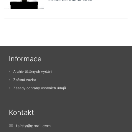
Informace
Archiv tištěných vydání
Zpětná vazba
Zásady ochrany osobních údajů
Kontakt
tslisty@gmail.com