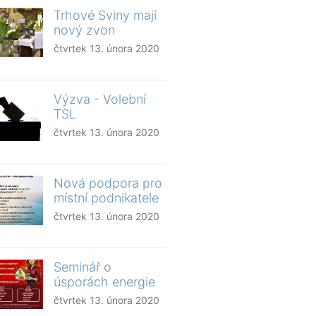
Trhové Sviny mají
nový zvon
čtvrtek 13. února 2020
Výzva - Volební
TSL
čtvrtek 13. února 2020
Nová podpora pro
místní podnikatele
čtvrtek 13. února 2020
Seminář o
úsporách energie
čtvrtek 13. února 2020