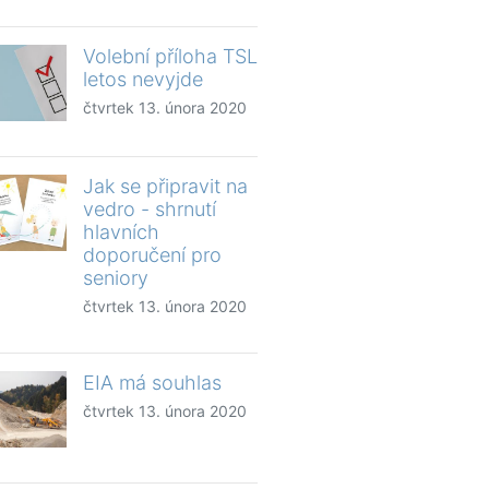
Volební příloha TSL
letos nevyjde
čtvrtek 13. února 2020
Jak se připravit na
vedro - shrnutí
hlavních
doporučení pro
seniory
čtvrtek 13. února 2020
EIA má souhlas
čtvrtek 13. února 2020