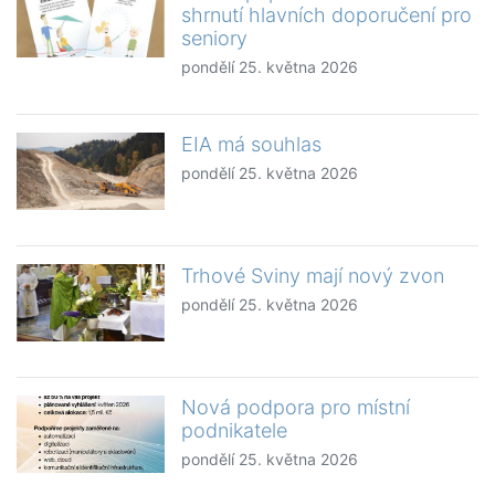
shrnutí hlavních doporučení pro
seniory
pondělí 25. května 2026
EIA má souhlas
pondělí 25. května 2026
Trhové Sviny mají nový zvon
pondělí 25. května 2026
Nová podpora pro místní
podnikatele
pondělí 25. května 2026