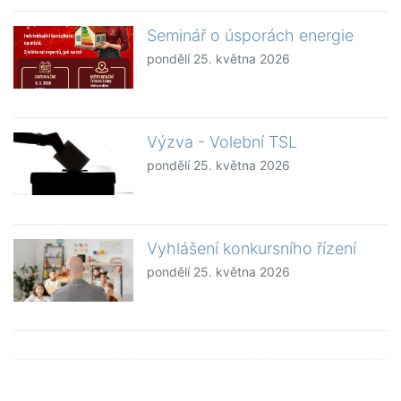
Seminář o úsporách energie
pondělí 25. května 2026
Výzva - Volební TSL
pondělí 25. května 2026
Vyhlášení konkursního řízení
pondělí 25. května 2026