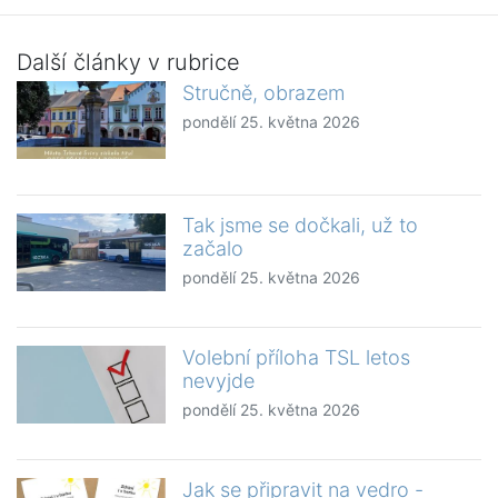
Další články v rubrice
Stručně, obrazem
pondělí 25. května 2026
Tak jsme se dočkali, už to
začalo
pondělí 25. května 2026
Volební příloha TSL letos
nevyjde
pondělí 25. května 2026
Jak se připravit na vedro -