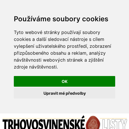
Používáme soubory cookies
Tyto webové stránky používají soubory
cookies a další sledovací nástroje s cílem
vylepšení uživatelského prostředí, zobrazení
přizpůsobeného obsahu a reklam, analýzy
návštěvnosti webových stránek a zjištění
zdroje návštěvnosti.
OK
Upravit mé předvolby