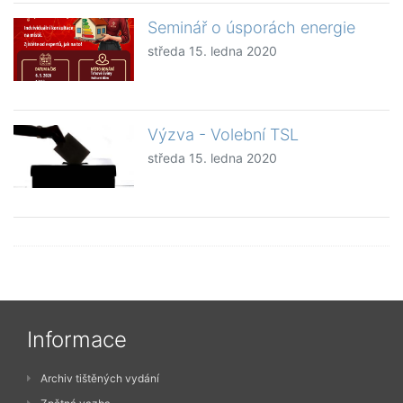
Seminář o úsporách energie
středa 15. ledna 2020
Výzva - Volební TSL
středa 15. ledna 2020
Informace
Archiv tištěných vydání