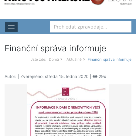
Rozbalit nabídku
Finanční správa informuje
Jste zde:
Domů
Aktuálně
Finanční správa informuje
Autor:
| Zveřejněno: středa 15. ledna 2020 |
29x