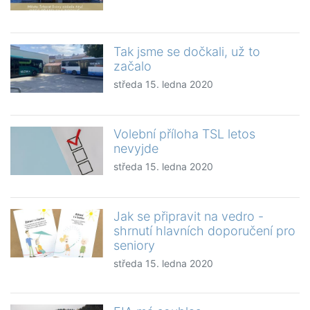
Tak jsme se dočkali, už to
začalo
středa 15. ledna 2020
Volební příloha TSL letos
nevyjde
středa 15. ledna 2020
Jak se připravit na vedro -
shrnutí hlavních doporučení pro
seniory
středa 15. ledna 2020