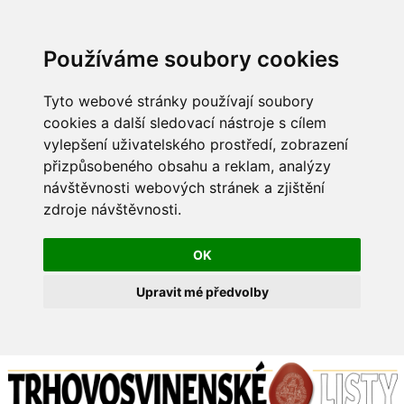
Používáme soubory cookies
Tyto webové stránky používají soubory
cookies a další sledovací nástroje s cílem
vylepšení uživatelského prostředí, zobrazení
přizpůsobeného obsahu a reklam, analýzy
návštěvnosti webových stránek a zjištění
zdroje návštěvnosti.
OK
Upravit mé předvolby