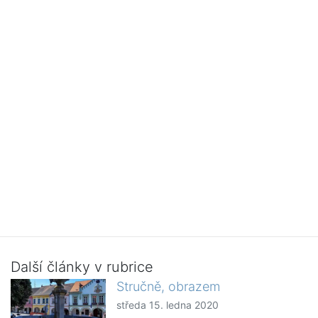
Další články v rubrice
Stručně, obrazem
středa 15. ledna 2020