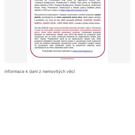
Informace k dani z nemovitých věcí